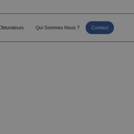
Obturateurs
Qui Sommes Nous ?
Contact