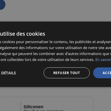
utilise des cookies
 cookies pour personnaliser le contenu, les publicités et analyser 
galement des informations sur votre utilisation de notre site av
e
,
'analyse qui peuvent les combiner avec d'autres informations que 
 ont collectées lors de votre utilisation de leurs services.
En savoir
 DÉTAILS
REFUSER TOUT
ACC
Siliconen