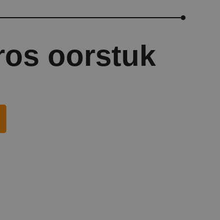
ros oorstuk