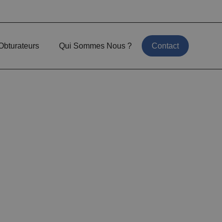
Obturateurs
Qui Sommes Nous ?
Contact