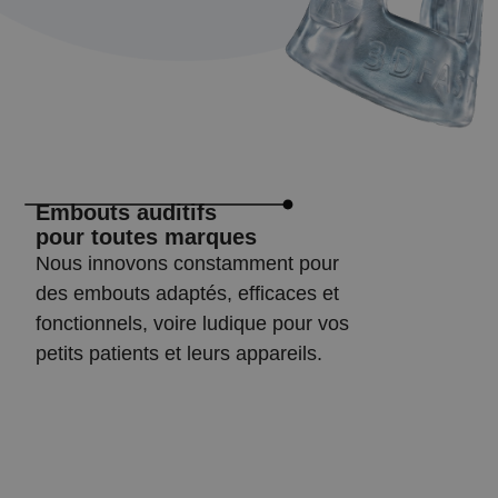
Embouts auditifs
pour toutes marques
Nous innovons constamment pour
des embouts adaptés, efficaces et
fonctionnels, voire ludique pour vos
petits patients et leurs appareils.