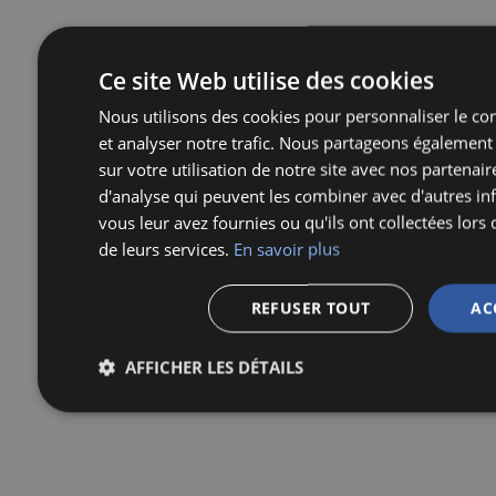
Ce site Web utilise des cookies
Nous utilisons des cookies pour personnaliser le con
et analyser notre trafic. Nous partageons également
sur votre utilisation de notre site avec nos partenair
d'analyse qui peuvent les combiner avec d'autres i
vous leur avez fournies ou qu'ils ont collectées lors d
de leurs services.
En savoir plus
REFUSER TOUT
AC
AFFICHER LES DÉTAILS