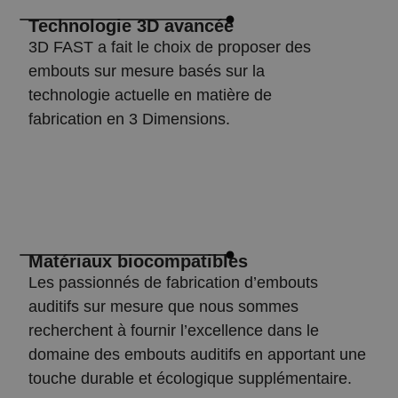
Technologie 3D avancée
3D FAST a fait le choix de proposer des
embouts sur mesure basés sur la
technologie actuelle en matière de
fabrication en 3 Dimensions.
Matériaux biocompatibles
Les passionnés de fabrication d’embouts
auditifs sur mesure que nous sommes
recherchent à fournir l’excellence dans le
domaine des embouts auditifs en apportant une
touche durable et écologique supplémentaire.