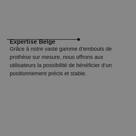
Expertise Belge
Grâce à notre vaste gamme d’embouts de
prothèse sur mesure, nous offrons aux
utilisateurs la possibilité de bénéficier d’un
positionnement précis et stable.