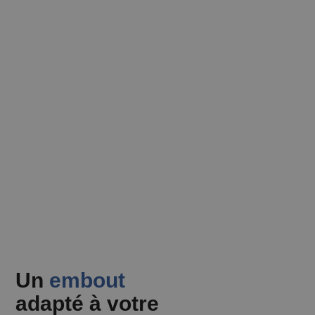
Un
embout
adapté à votre